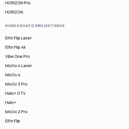
HORIZON Pro
HORIZON
HORDOZHATÓ PROJEKTOROK
Elfin Flip Laser
Elfin Flip 4K
Vibe One Pro
MoGo 4 Laser
MoGo 4
MoGo 3 Pro
Halo+ GTV
Halo+
MoGo 2 Pro
Elfin Flip