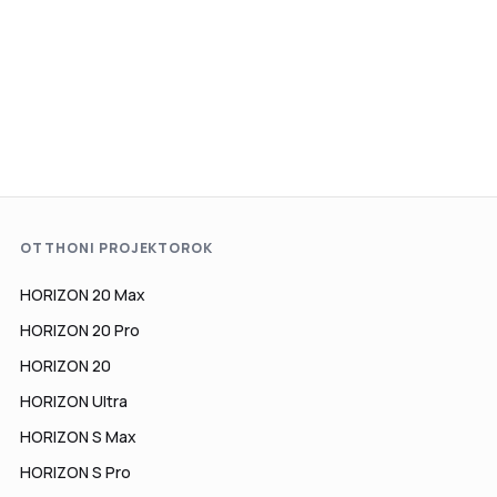
OTTHONI PROJEKTOROK
HORIZON 20 Max
HORIZON 20 Pro
HORIZON 20
HORIZON Ultra
HORIZON S Max
HORIZON S Pro