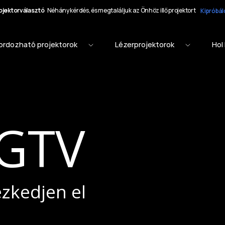
 GTV
zkedjen el