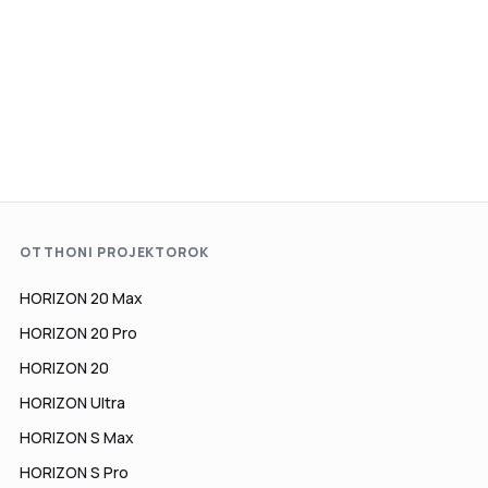
OTTHONI PROJEKTOROK
HORIZON 20 Max
HORIZON 20 Pro
HORIZON 20
HORIZON Ultra
HORIZON S Max
HORIZON S Pro