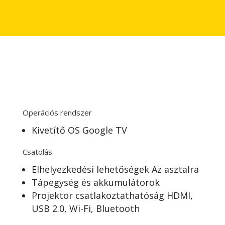
Operációs rendszer
Kivetítő OS Google TV
Csatolás
Elhelyezkedési lehetőségek Az asztalra
Tápegység és akkumulátorok
Projektor csatlakoztathatóság HDMI,
USB 2.0, Wi-Fi, Bluetooth