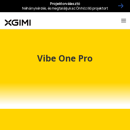
Vibe One Pro