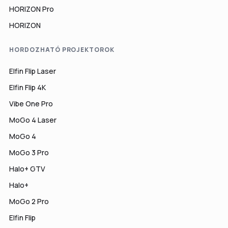
HORIZON Pro
HORIZON
HORDOZHATÓ PROJEKTOROK
Elfin Flip Laser
Elfin Flip 4K
Vibe One Pro
MoGo 4 Laser
MoGo 4
MoGo 3 Pro
Halo+ GTV
Halo+
MoGo 2 Pro
Elfin Flip