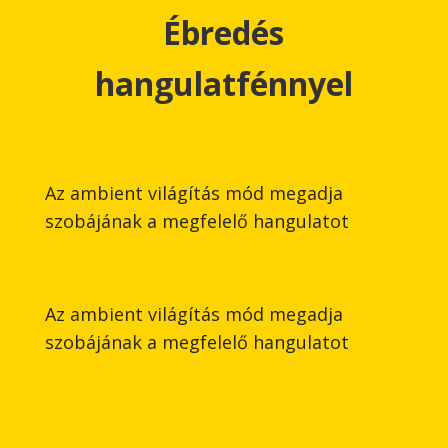
Ébredés
hangulatfénnyel
Az ambient világítás mód megadja
szobájának a megfelelő hangulatot
Az ambient világítás mód megadja
szobájának a megfelelő hangulatot