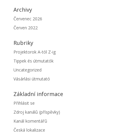
Archivy
Červenec 2026
Červen 2022
Rubriky
Projektorok A-tól Z-ig
Tippek és útmutatók
Uncategorized
Vásárlási útmutató
Základní informace
Přihlásit se
Zdroj kanálů (příspěvky)
Kanál komentářů
Česká lokalizace