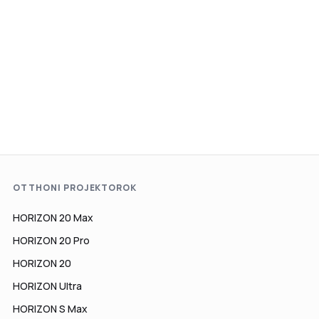
OTTHONI PROJEKTOROK
HORIZON 20 Max
HORIZON 20 Pro
HORIZON 20
HORIZON Ultra
HORIZON S Max