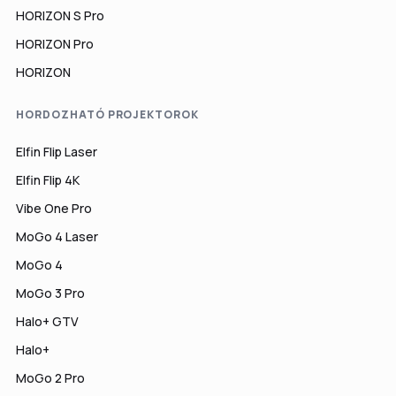
HORIZON S Pro
HORIZON Pro
HORIZON
HORDOZHATÓ PROJEKTOROK
Elfin Flip Laser
Elfin Flip 4K
Vibe One Pro
MoGo 4 Laser
MoGo 4
MoGo 3 Pro
Halo+ GTV
Halo+
MoGo 2 Pro