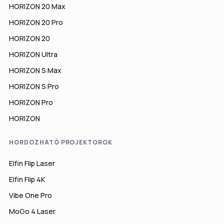
HORIZON 20 Max
HORIZON 20 Pro
HORIZON 20
HORIZON Ultra
HORIZON S Max
HORIZON S Pro
HORIZON Pro
HORIZON
HORDOZHATÓ PROJEKTOROK
Elfin Flip Laser
Elfin Flip 4K
Vibe One Pro
MoGo 4 Laser