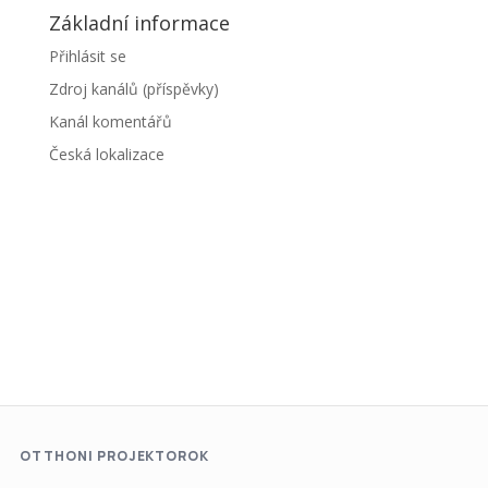
Základní informace
Přihlásit se
Zdroj kanálů (příspěvky)
Kanál komentářů
Česká lokalizace
OTTHONI PROJEKTOROK