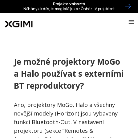
Je možné projektory MoGo
a Halo používat s externími
BT reproduktory?
Ano, projektory MoGo, Halo a všechny
novější modely (Horizon) jsou vybaveny
funkcí Bluetooth-Out. V nastavení
projektoru (sekce “Remotes &