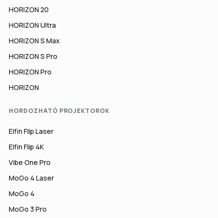
HORIZON 20
HORIZON Ultra
HORIZON S Max
HORIZON S Pro
HORIZON Pro
HORIZON
HORDOZHATÓ PROJEKTOROK
Elfin Flip Laser
Elfin Flip 4K
Vibe One Pro
MoGo 4 Laser
MoGo 4
MoGo 3 Pro