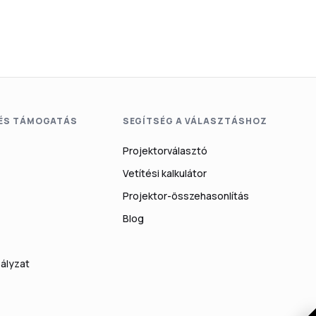
 ÉS TÁMOGATÁS
SEGÍTSÉG A VÁLASZTÁSHOZ
Projektorválasztó
Vetítési kalkulátor
Projektor-összehasonlítás
Blog
ályzat