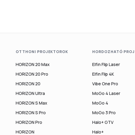
OTTHONI PROJEKTOROK
HORDOZHATÓ PROJ
HORIZON 20 Max
Elfin Flip Laser
HORIZON 20 Pro
Elfin Flip 4K
HORIZON 20
Vibe One Pro
HORIZON Ultra
MoGo 4 Laser
HORIZON S Max
MoGo 4
HORIZON S Pro
MoGo 3 Pro
HORIZON Pro
Halo+ GTV
HORIZON
Halo+