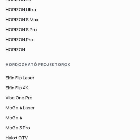
HORIZON Ultra
HORIZON S Max
HORIZON S Pro
HORIZON Pro
HORIZON
HORDOZHATÓ PROJEKTOROK
Elfin Flip Laser
Elfin Flip 4K
Vibe One Pro
MoGo 4 Laser
MoGo 4
MoGo 3 Pro
Halo+ GTV