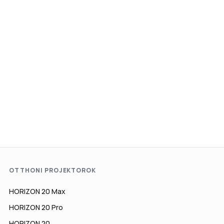
OTTHONI PROJEKTOROK
HORIZON 20 Max
HORIZON 20 Pro
HORIZON 20