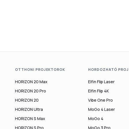
OTTHONI PROJEKTOROK
HORDOZHATÓ PROJ
HORIZON 20 Max
Elfin Flip Laser
HORIZON 20 Pro
Elfin Flip 4K
HORIZON 20
Vibe One Pro
HORIZON Ultra
MoGo 4 Laser
HORIZON S Max
MoGo 4
HORIZON S Pro
MoGo 3 Pro