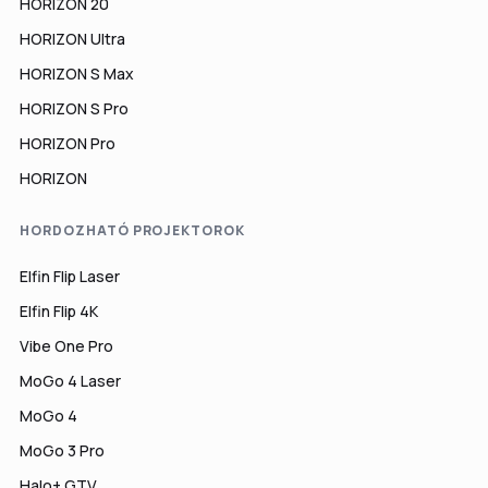
HORIZON 20
HORIZON Ultra
HORIZON S Max
HORIZON S Pro
HORIZON Pro
HORIZON
HORDOZHATÓ PROJEKTOROK
Elfin Flip Laser
Elfin Flip 4K
Vibe One Pro
MoGo 4 Laser
MoGo 4
MoGo 3 Pro
Halo+ GTV