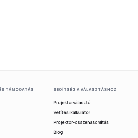
 ÉS TÁMOGATÁS
SEGÍTSÉG A VÁLASZTÁSHOZ
Projektorválasztó
Vetítési kalkulátor
Projektor-összehasonlítás
Blog