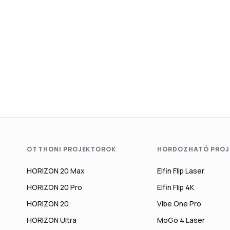
OTTHONI PROJEKTOROK
HORDOZHATÓ PROJ
HORIZON 20 Max
Elfin Flip Laser
HORIZON 20 Pro
Elfin Flip 4K
HORIZON 20
Vibe One Pro
HORIZON Ultra
MoGo 4 Laser