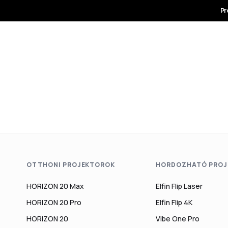
OTTHONI PROJEKTOROK
HORDOZHATÓ PROJ
HORIZON 20 Max
Elfin Flip Laser
HORIZON 20 Pro
Elfin Flip 4K
HORIZON 20
Vibe One Pro