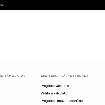
 ÉS TÁMOGATÁS
SEGÍTSÉG A VÁLASZTÁSHOZ
Projektorválasztó
Vetítési kalkulátor
Projektor-összehasonlítás