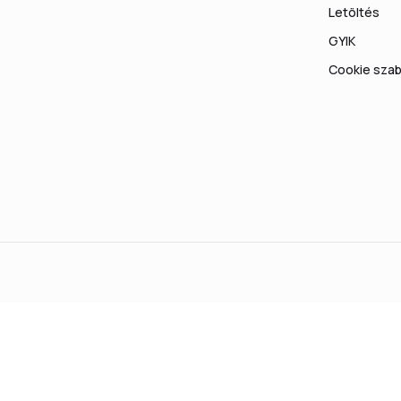
Letöltés
GYIK
Cookie szab