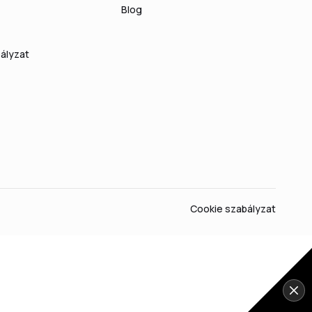
Blog
ályzat
Cookie szabályzat